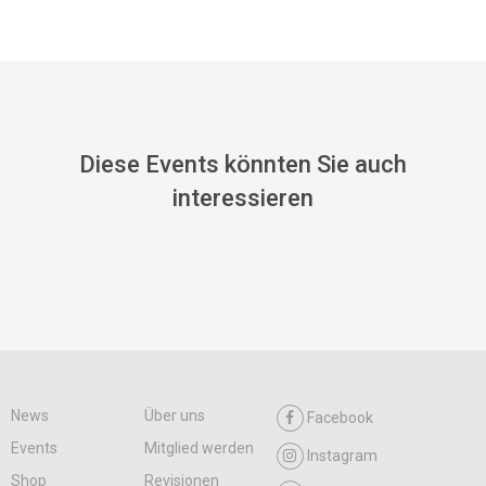
Diese Events könnten Sie auch
interessieren
News
Über uns
Facebook
Events
Mitglied werden
Instagram
Shop
Revisionen