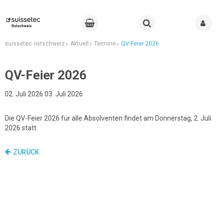
suissetec ostschweiz
Aktuell
Termine
QV-Feier 2026
QV-Feier 2026
02. Juli 2026 03. Juli 2026
Die QV-Feier 2026 für alle Absolventen findet am Donnerstag, 2. Juli
2026 statt.
ZURÜCK