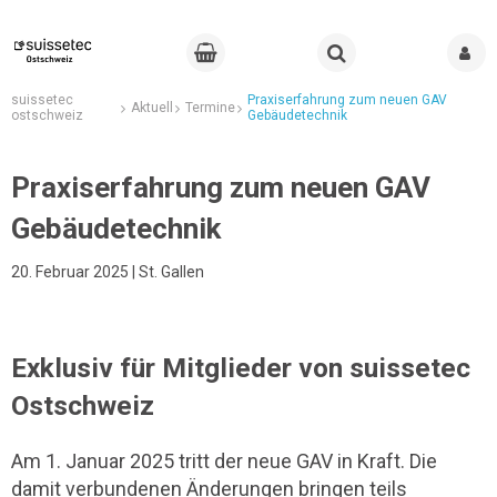
suissetec
Praxiserfahrung zum neuen GAV
Aktuell
Termine
ostschweiz
Gebäudetechnik
Praxiserfahrung zum neuen GAV
Gebäudetechnik
20. Februar 2025 | St. Gallen
Exklusiv für Mitglieder von suissetec
Ostschweiz
Am 1. Januar 2025 tritt der neue GAV in Kraft. Die
damit verbundenen Änderungen bringen teils