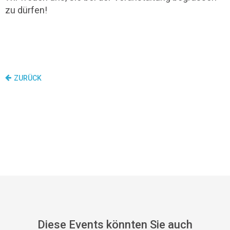
zu dürfen!
ZURÜCK
Diese Events könnten Sie auch