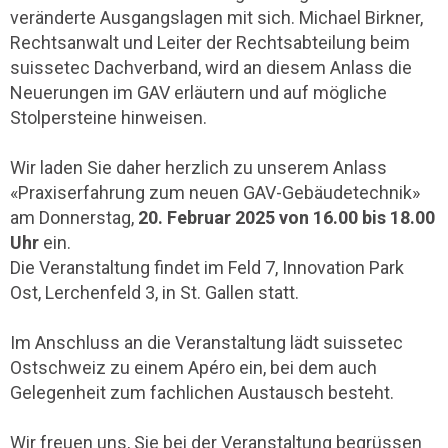
veränderte Ausgangslagen mit sich. Michael Birkner,
Rechtsanwalt und Leiter der Rechtsabteilung beim
suissetec Dachverband, wird an diesem Anlass die
Neuerungen im GAV erläutern und auf mögliche
Stolpersteine hinweisen.
Wir laden Sie daher herzlich zu unserem Anlass
«Praxiserfahrung zum neuen GAV-Gebäudetechnik»
am Donnerstag,
20. Februar 2025 von 16.00 bis 18.00
Uhr
ein.
Die Veranstaltung findet im Feld 7, Innovation Park
Ost, Lerchenfeld 3, in St. Gallen statt.
Im Anschluss an die Veranstaltung lädt suissetec
Ostschweiz zu einem Apéro ein, bei dem auch
Gelegenheit zum fachlichen Austausch besteht.
Wir freuen uns, Sie bei der Veranstaltung begrüssen