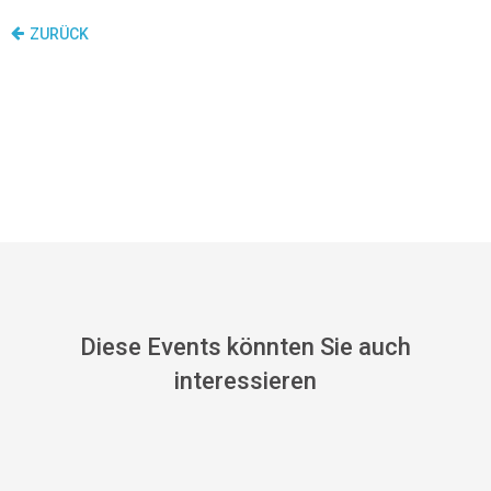
ZURÜCK
Diese Events könnten Sie auch
interessieren