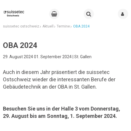
suissetec ostschweiz
Aktuell
Termine
OBA 2024
OBA 2024
29. August 2024 01. September 2024 | St. Gallen
Auch in diesem Jahr präsentiert die suissetec
Ostschweiz wieder die interessanten Berufe der
Gebäudetechnik an der OBA in St. Gallen.
Besuchen Sie uns in der Halle 3 vom Donnerstag,
29. August bis am Sonntag, 1. September 2024.