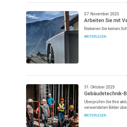
07. November 2025
Arbeiten Sie mit V
Riskieren Sie keinen Sch
WEITERLESEN
31. Oktober 2025
Gebäudetechnik-Bil
Überprüfen Sie Ihre aktu
verwendeten Bilder übe
WEITERLESEN