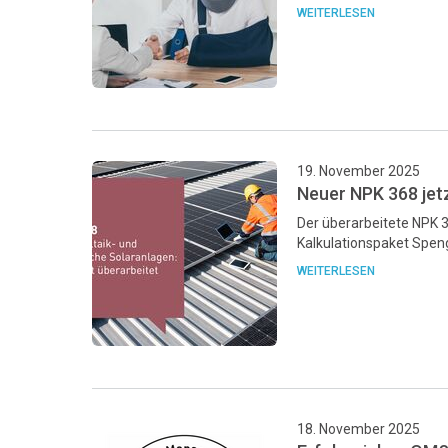
WEITERLESEN
19. November 2025
Neuer NPK 368 jet
Der überarbeitete NPK 3
Kalkulationspaket Speng
WEITERLESEN
18. November 2025