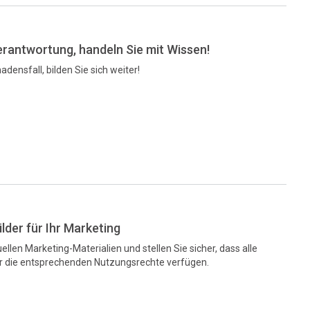
erantwortung, handeln Sie mit Wissen!
adensfall, bilden Sie sich weiter!
der für Ihr Marketing
ellen Marketing-Materialien und stellen Sie sicher, dass alle
r die entsprechenden Nutzungsrechte verfügen.