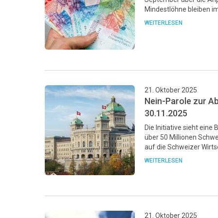
Mindestlöhne bleiben i
WEITERLESEN
21. Oktober 2025
Nein-Parole zur Ab
30.11.2025
Die Initiative sieht ei
über 50 Millionen Schwe
auf die Schweizer Wirts
WEITERLESEN
21. Oktober 2025