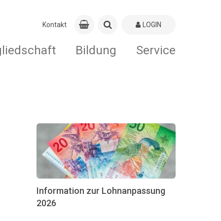
Kontakt
LOGIN
gliedschaft
Bildung
Service
Information zur Lohnanpassung
2026