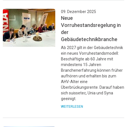
09. Dezember 2025
Neue
Vorruhestandsregelung in
der
Gebäudetechnikbranche
Ab 2027 gilt in der Gebäudetechnik
ein neues Vorruhestandsmodell:
Beschäftigte ab 60 Jahre mit
mindestens 15 Jahren
Branchenerfahrung können früher
aufhören und erhalten bis zum
AHV-Alter eine
Überbrückungsrente. Darauf haben
sich suissetec, Unia und Syna
geeinigt.
WEITERLESEN