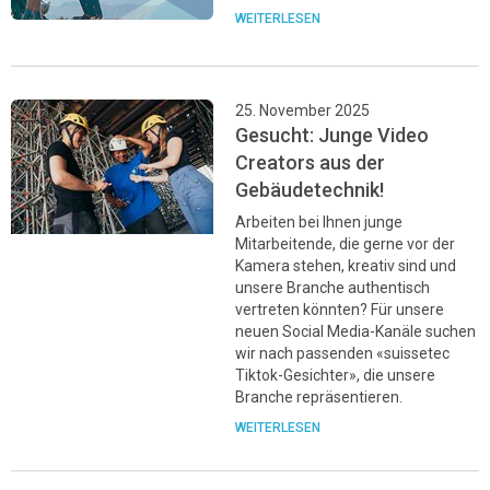
WEITERLESEN
25. November 2025
Gesucht: Junge Video
Creators aus der
Gebäudetechnik!
Arbeiten bei Ihnen junge
Mitarbeitende, die gerne vor der
Kamera stehen, kreativ sind und
unsere Branche authentisch
vertreten könnten? Für unsere
neuen Social Media-Kanäle suchen
wir nach passenden «suissetec
Tiktok-Gesichter», die unsere
Branche repräsentieren.
WEITERLESEN