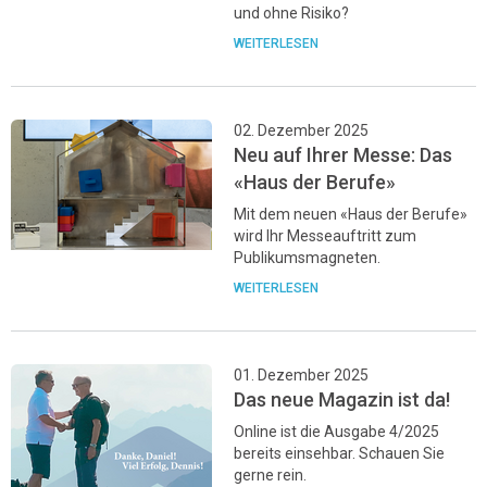
und ohne Risiko?
WEITERLESEN
02. Dezember 2025
Neu auf Ihrer Messe: Das
«Haus der Berufe»
Mit dem neuen «Haus der Berufe»
wird Ihr Messeauftritt zum
Publikumsmagneten.
WEITERLESEN
01. Dezember 2025
Das neue Magazin ist da!
Online ist die Ausgabe 4/2025
bereits einsehbar. Schauen Sie
gerne rein.