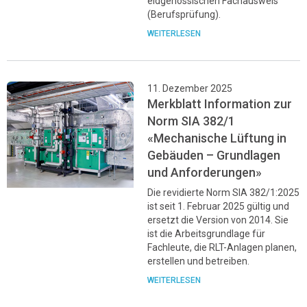
eidgenössischen Fachausweis
(Berufsprüfung).
WEITERLESEN
11. Dezember 2025
Merkblatt Information zur
Norm SIA 382/1
«Mechanische Lüftung in
Gebäuden – Grundlagen
und Anforderungen»
Die revidierte Norm SIA 382/1:2025
ist seit 1. Februar 2025 gültig und
ersetzt die Version von 2014. Sie
ist die Arbeitsgrundlage für
Fachleute, die RLT-Anlagen planen,
erstellen und betreiben.
WEITERLESEN