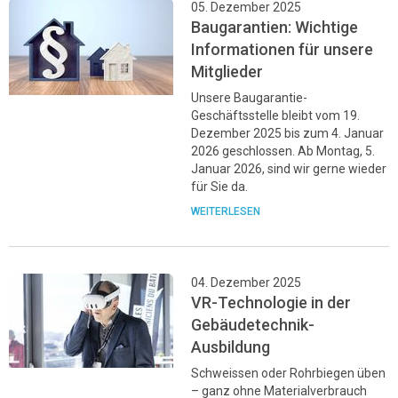
05. Dezember 2025
Baugarantien: Wichtige
Informationen für unsere
Mitglieder
Unsere Baugarantie-
Geschäftsstelle bleibt vom 19.
Dezember 2025 bis zum 4. Januar
2026 geschlossen. Ab Montag, 5.
Januar 2026, sind wir gerne wieder
für Sie da.
WEITERLESEN
04. Dezember 2025
VR-Technologie in der
Gebäudetechnik-
Ausbildung
Schweissen oder Rohrbiegen üben
– ganz ohne Materialverbrauch