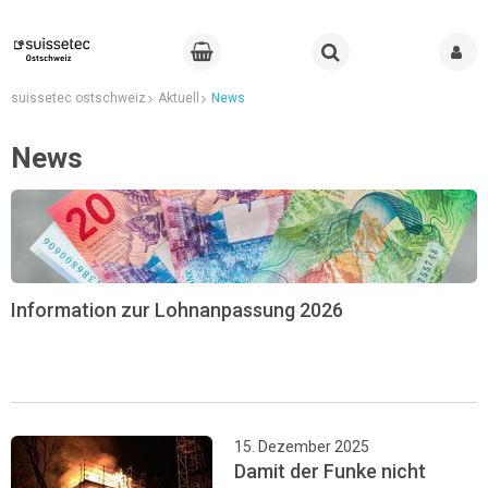
suissetec ostschweiz
Aktuell
News
News
Information zur Lohnanpassung 2026
15. Dezember 2025
Damit der Funke nicht