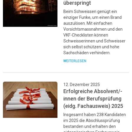
überspringt
Beim Schweissen genügt ein
einziger Funke, um einen Brand
auszulösen. Mit einfachen
Vorsichtsmassnahmen und den
VKF-Checklisten können
Schweisserinnen und Schweisser
sich selbst schützen und hohe
Sachschäden verhindern.
WEITERLESEN
12. Dezember 2025
Erfolgreiche Absolvent/-
innen der Berufsprüfung
(eidg. Fachausweis) 2025
Insgesamt haben 238 Kandidaten
im 2025 die Abschlussprüfung
bestanden und erhalten den