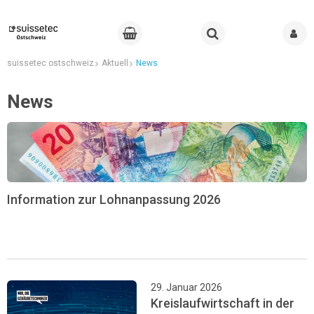
suissetec ostschweiz
Aktuell
News
News
Information zur Lohnanpassung 2026
29. Januar 2026
Kreislaufwirtschaft in der