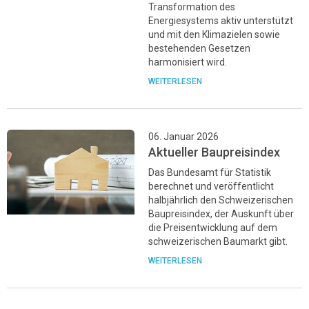
Transformation des
Energiesystems aktiv unterstützt
und mit den Klimazielen sowie
bestehenden Gesetzen
harmonisiert wird.
WEITERLESEN
06. Januar 2026
Aktueller Baupreisindex
Das Bundesamt für Statistik
berechnet und veröffentlicht
halbjährlich den Schweizerischen
Baupreisindex, der Auskunft über
die Preisentwicklung auf dem
schweizerischen Baumarkt gibt.
WEITERLESEN