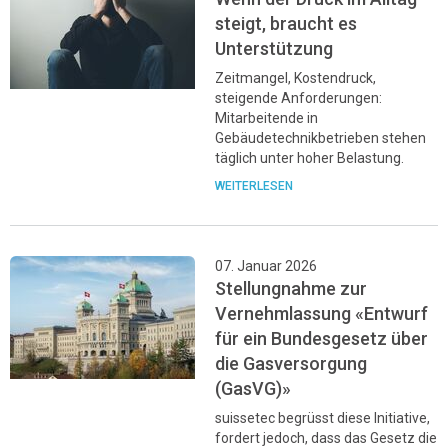
steigt, braucht es
Unterstützung
Zeitmangel, Kostendruck,
steigende Anforderungen:
Mitarbeitende in
Gebäudetechnikbetrieben stehen
täglich unter hoher Belastung.
WEITERLESEN
07. Januar 2026
Stellungnahme zur
Vernehmlassung «Entwurf
für ein Bundesgesetz über
die Gasversorgung
(GasVG)»
suissetec begrüsst diese Initiative,
fordert jedoch, dass das Gesetz die