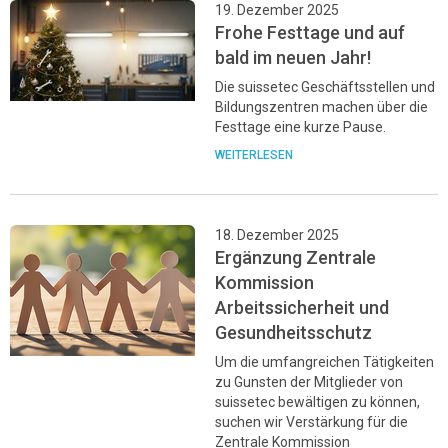
19. Dezember 2025
Frohe Festtage und auf
bald im neuen Jahr!
Die suissetec Geschäftsstellen und
Bildungszentren machen über die
Festtage eine kurze Pause.
WEITERLESEN
18. Dezember 2025
Ergänzung Zentrale
Kommission
Arbeitssicherheit und
Gesundheitsschutz
Um die umfangreichen Tätigkeiten
zu Gunsten der Mitglieder von
suissetec bewältigen zu können,
suchen wir Verstärkung für die
Zentrale Kommission