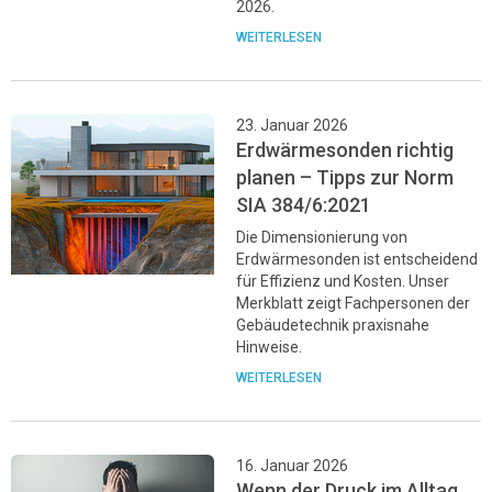
2026.
WEITERLESEN
23. Januar 2026
Erdwärmesonden richtig
planen – Tipps zur Norm
SIA 384/6:2021
Die Dimensionierung von
Erdwärmesonden ist entscheidend
für Effizienz und Kosten. Unser
Merkblatt zeigt Fachpersonen der
Gebäudetechnik praxisnahe
Hinweise.
WEITERLESEN
16. Januar 2026
Wenn der Druck im Alltag