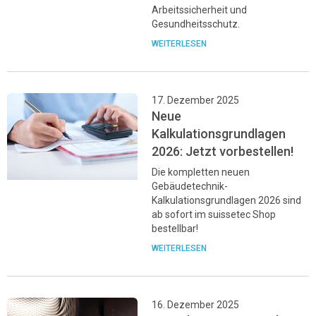
Arbeitssicherheit und
Gesundheitsschutz.
WEITERLESEN
17. Dezember 2025
Neue
Kalkulationsgrundlagen
2026: Jetzt vorbestellen!
Die kompletten neuen
Gebäudetechnik-
Kalkulationsgrundlagen 2026 sind
ab sofort im suissetec Shop
bestellbar!
WEITERLESEN
16. Dezember 2025