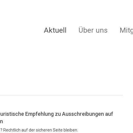
Aktuell
Über uns
Mit
Juristische Empfehlung zu Ausschreibungen auf
en
 Rechtlich auf der sicheren Seite bleiben.