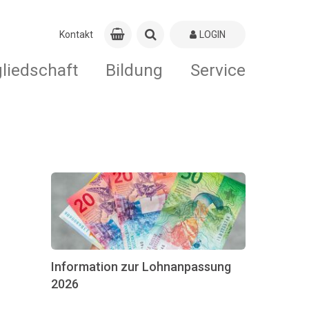
Kontakt
LOGIN
gliedschaft
Bildung
Service
Information zur Lohnanpassung
2026