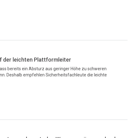
f der leichten Plattformleiter
dass bereits ein Absturz aus geringer Höhe zu schweren
n. Deshalb empfehlen Sicherheitsfachleute die leichte