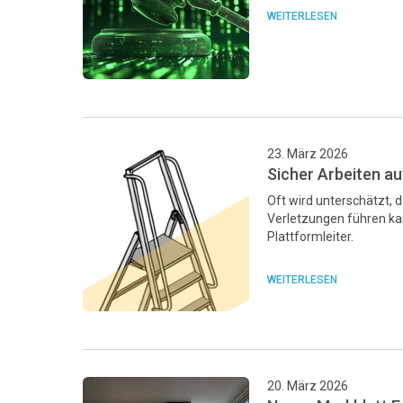
WEITERLESEN
23. März 2026
Sicher Arbeiten au
Oft wird unterschätzt, 
Verletzungen führen kan
Plattformleiter.
WEITERLESEN
20. März 2026