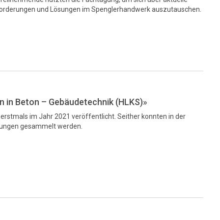
forderungen und Lösungen im Spenglerhandwerk auszutauschen.
en in Beton – Gebäudetechnik (HLKS)»
erstmals im Jahr 2021 veröffentlicht. Seither konnten in der
rungen gesammelt werden.