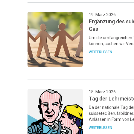
19. März 2026
Ergänzung des sui
Gas
Um die umfangreichen T
können, suchen wir Ver
WEITERLESEN
18. März 2026
Tag der Lehrmeiste
Da der nationale Tag de
suissetec Berufsbildner
Anlässen in Form von Le
WEITERLESEN