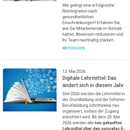
Wie gelingt eine erfolgreiche
Reintegration nach
gesundheitlichen
Einschränkungen? Erfahren Sie,
wie Sie Mitarbeitende im Betrieb
halten, Absenzen reduzieren und
Ihr Team nachhaltig stärken.
WEITERLESEN
12. Mai 2026
Digitale Lehrmittel: Das
ändert sich in diesem Jahr
Seit 2026 werden die Lehrmittel in
der Grundbildung und der höheren
Berufsbildung schrittweise neu
organisiert, sodass der Zugang
erleichtert wird. Ab dem 20. Mai
2026 werden alle
neu gekauften
Lehrmittel über den suissetec E-