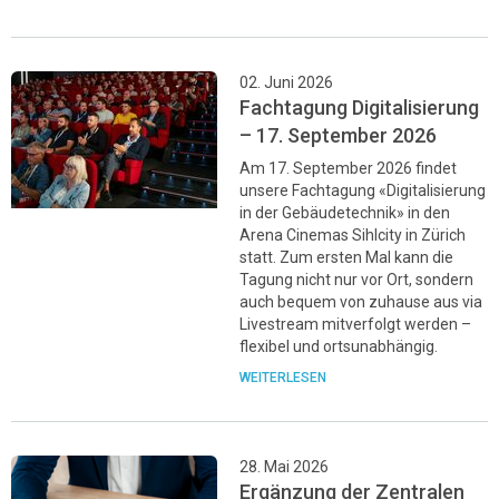
02. Juni 2026
Fachtagung Digitalisierung
– 17. September 2026
Am 17. September 2026 findet
unsere Fachtagung «Digitalisierung
in der Gebäudetechnik» in den
Arena Cinemas Sihlcity in Zürich
statt. Zum ersten Mal kann die
Tagung nicht nur vor Ort, sondern
auch bequem von zuhause aus via
Livestream mitverfolgt werden –
flexibel und ortsunabhängig.
WEITERLESEN
28. Mai 2026
Ergänzung der Zentralen