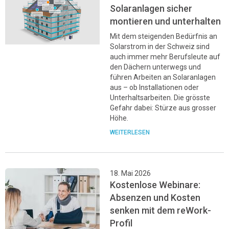
Solaranlagen sicher
montieren und unterhalten
Mit dem steigenden Bedürfnis an
Solarstrom in der Schweiz sind
auch immer mehr Berufsleute auf
den Dächern unterwegs und
führen Arbeiten an Solaranlagen
aus – ob Installationen oder
Unterhaltsarbeiten. Die grösste
Gefahr dabei: Stürze aus grosser
Höhe.
WEITERLESEN
18. Mai 2026
Kostenlose Webinare:
Absenzen und Kosten
senken mit dem reWork-
Profil