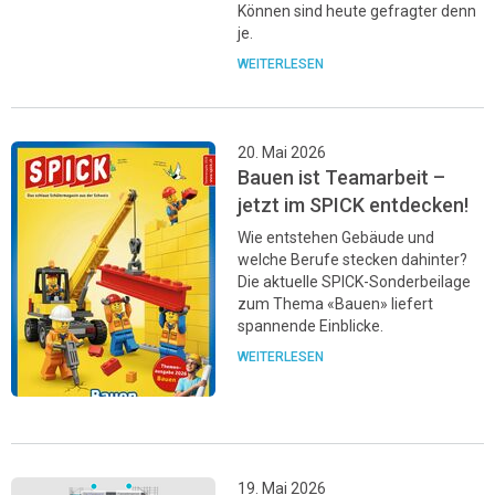
Können sind heute gefragter denn
je.
WEITERLESEN
20. Mai 2026
Bauen ist Teamarbeit –
jetzt im SPICK entdecken!
Wie entstehen Gebäude und
welche Berufe stecken dahinter?
Die aktuelle SPICK-Sonderbeilage
zum Thema «Bauen» liefert
spannende Einblicke.
WEITERLESEN
19. Mai 2026