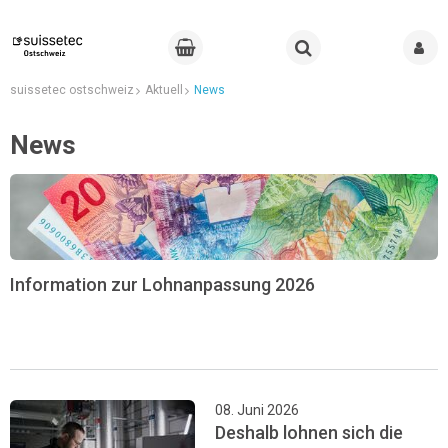
suissetec ostschweiz
Aktuell
News
News
Information zur Lohnanpassung 2026
08. Juni 2026
Deshalb lohnen sich die