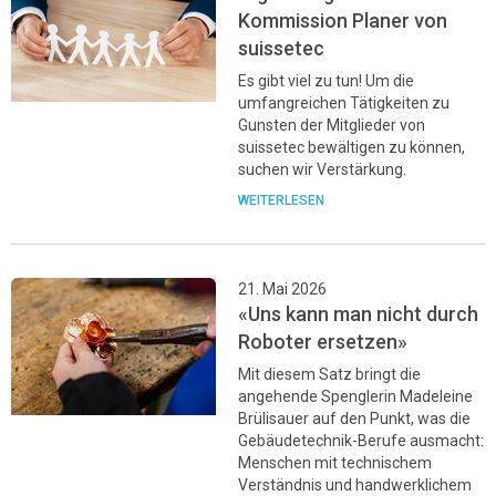
Kommission Planer von
suissetec
Es gibt viel zu tun! Um die
umfangreichen Tätigkeiten zu
Gunsten der Mitglieder von
suissetec bewältigen zu können,
suchen wir Verstärkung.
WEITERLESEN
21. Mai 2026
«Uns kann man nicht durch
Roboter ersetzen»
Mit diesem Satz bringt die
angehende Spenglerin Madeleine
Brülisauer auf den Punkt, was die
Gebäudetechnik-Berufe ausmacht:
Menschen mit technischem
Verständnis und handwerklichem