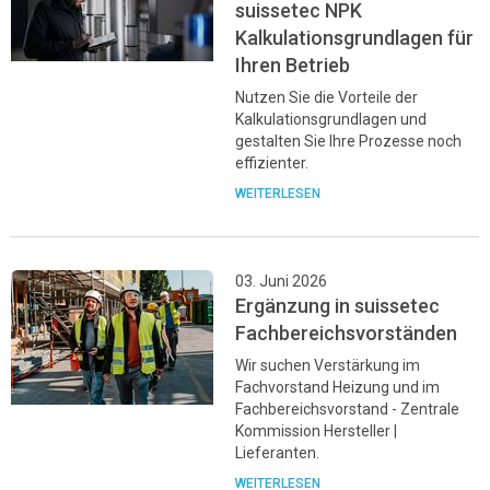
suissetec NPK
Kalkulationsgrundlagen für
Ihren Betrieb
Nutzen Sie die Vorteile der
Kalkulationsgrundlagen und
gestalten Sie Ihre Prozesse noch
effizienter.
WEITERLESEN
03. Juni 2026
Ergänzung in suissetec
Fachbereichsvorständen
Wir suchen Verstärkung im
Fachvorstand Heizung und im
Fachbereichsvorstand - Zentrale
Kommission Hersteller |
Lieferanten.
WEITERLESEN