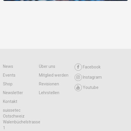
News
Über uns
Facebook
Events
Mitglied werden
Instagram
Shop
Revisionen
Youtube
Newsletter
Lehrstellen
Kontakt
suissetec
Ostschweiz
Walenbüchelstrasse
1