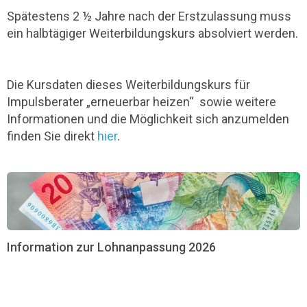
Spätestens 2 ½ Jahre nach der Erstzulassung muss
ein halbtägiger Weiterbildungskurs absolviert werden.
Die Kursdaten dieses Weiterbildungskurs für
Impulsberater „erneuerbar heizen“ sowie weitere
Informationen und die Möglichkeit sich anzumelden
finden Sie direkt
hier
.
Information zur Lohnanpassung 2026