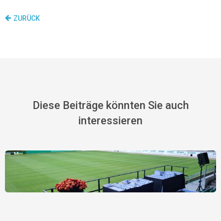
ZURÜCK
Diese Beiträge könnten Sie auch
interessieren