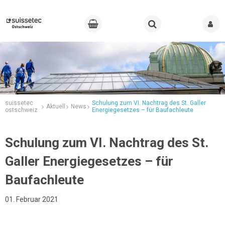
suissetec
Schulung zum VI. Nachtrag des St. Galler
Aktuell
News
ostschweiz
Energiegesetzes – für Baufachleute
Schulung zum VI. Nachtrag des St.
Galler Energiegesetzes – für
Baufachleute
01. Februar 2021