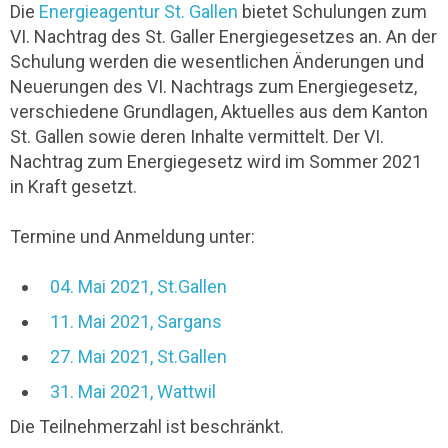
Die
Energieagentur St. Gallen
bietet Schulungen zum
VI. Nachtrag des St. Galler Energiegesetzes an. An der
Schulung werden die wesentlichen Änderungen und
Neuerungen des VI. Nachtrags zum Energiegesetz,
verschiedene Grundlagen, Aktuelles aus dem Kanton
St. Gallen sowie deren Inhalte vermittelt. Der VI.
Nachtrag zum Energiegesetz wird im Sommer 2021
in Kraft gesetzt.
Termine und Anmeldung unter:
04. Mai 2021, St.Gallen
11. Mai 2021, Sargans
27. Mai 2021, St.Gallen
31. Mai 2021, Wattwil
Die Teilnehmerzahl ist beschränkt.