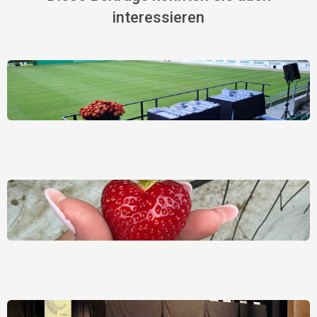
interessieren