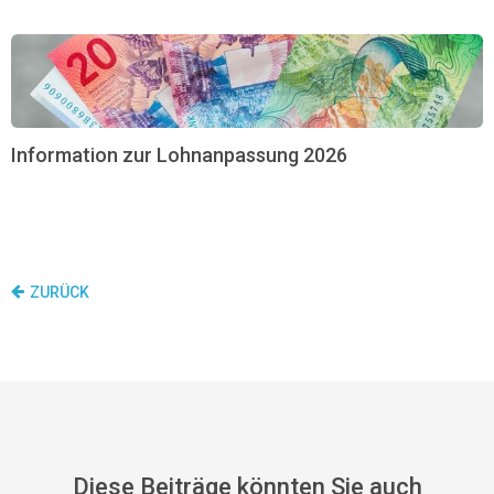
Information zur Lohnanpassung 2026
ZURÜCK
Diese Beiträge könnten Sie auch