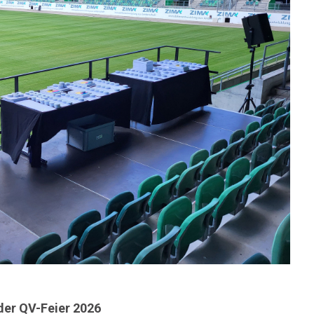
der QV-Feier 2026