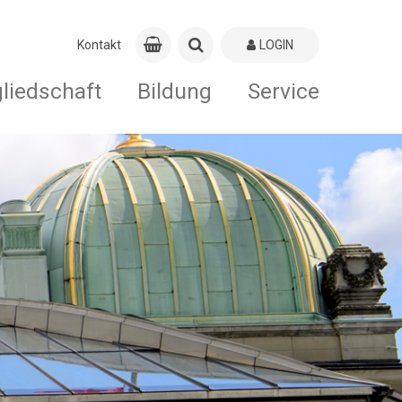
Kontakt
LOGIN
gliedschaft
Bildung
Service