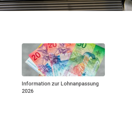
Information zur Lohnanpassung
2026