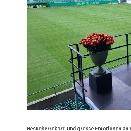
Besucherrekord und grosse Emotionen an 