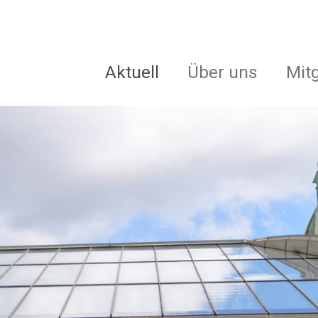
Aktuell
Über uns
Mit