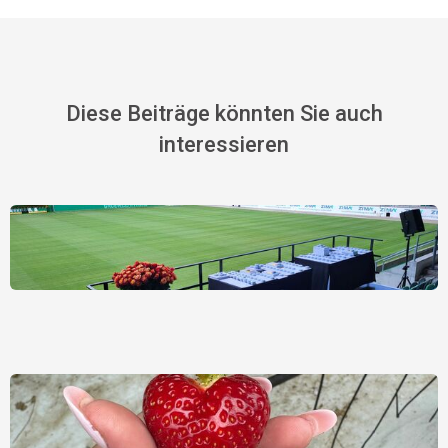
Diese Beiträge könnten Sie auch
interessieren