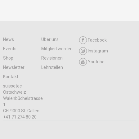
News
Über uns
Facebook
Events
Mitglied werden
Instagram
Shop
Revisionen
Youtube
Newsletter
Lehrstellen
Kontakt
suissetec
Ostschweiz
Walenbüchelstrasse
1
CH-9000 St. Gallen
+41 71 274 80 20