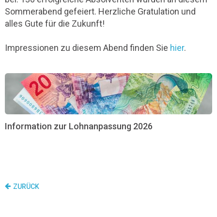
Sommerabend gefeiert. Herzliche Gratulation und
alles Gute für die Zukunft!
Impressionen zu diesem Abend finden Sie
hier
.
Information zur Lohnanpassung 2026
ZURÜCK