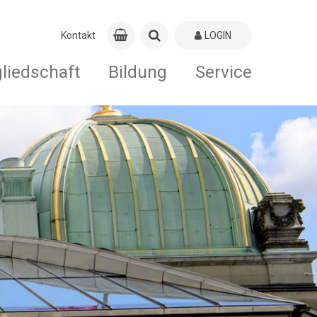
Kontakt
LOGIN
gliedschaft
Bildung
Service