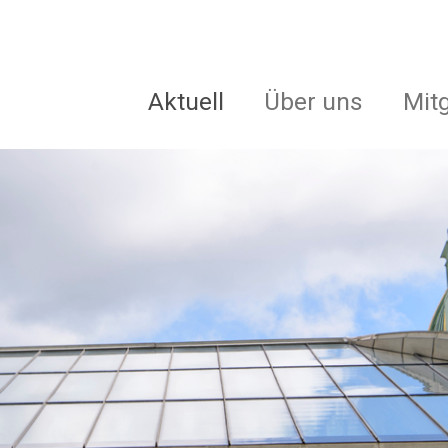
Aktuell
Über uns
Mit