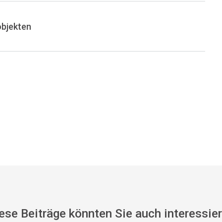
objekten
ese Beiträge könnten Sie auch interessie