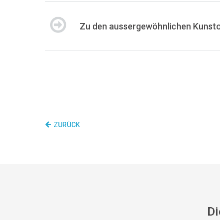
Zu den aussergewöhnlichen Kunst
ZURÜCK
Di