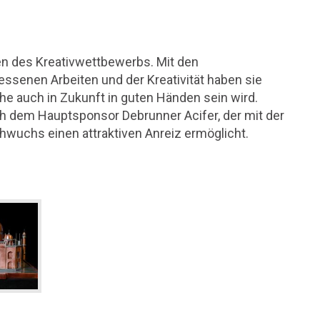
en des Kreativwettbewerbs. Mit den
ssenen Arbeiten und der Kreativität haben sie
he auch in Zukunft in guten Händen sein wird.
 dem Hauptsponsor Debrunner Acifer, der mit der
uchs einen attraktiven Anreiz ermöglicht.