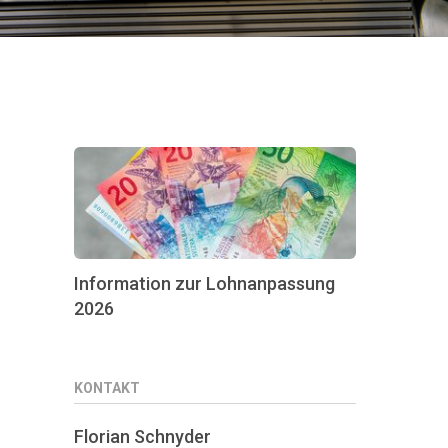
Information zur Lohnanpassung
2026
KONTAKT
Florian Schnyder