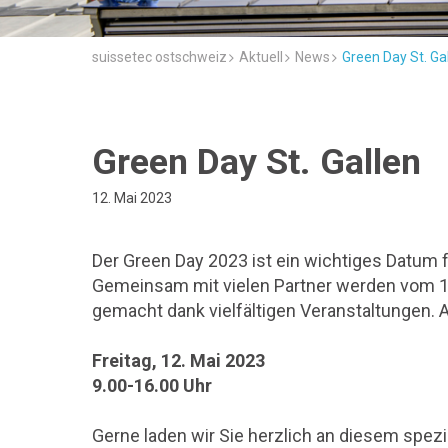
suissetec ostschweiz
Aktuell
News
Green Day St. Ga
Green Day St. Gallen
12. Mai 2023
Der Green Day 2023 ist ein wichtiges Datum f
Gemeinsam mit vielen Partner werden vom 11.
gemacht dank vielfältigen Veranstaltungen. A
Freitag, 12. Mai 2023
9.00-16.00 Uhr
Gerne laden wir Sie herzlich an diesem spezie