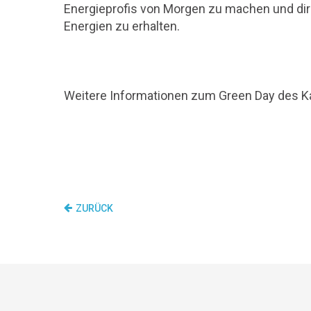
Energieprofis von Morgen zu machen und di
Energien zu erhalten.
Weitere Informationen zum Green Day des Ka
ZURÜCK