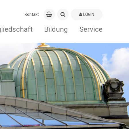
Kontakt
LOGIN
gliedschaft
Bildung
Service