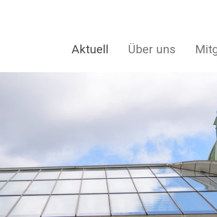
Aktuell
Über uns
Mit