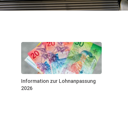
Information zur Lohnanpassung
2026