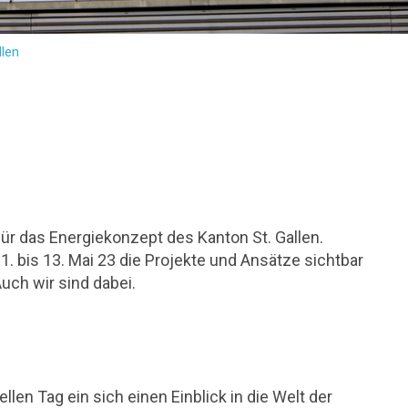
llen
ür das Energiekonzept des Kanton St. Gallen.
 bis 13. Mai 23 die Projekte und Ansätze sichtbar
uch wir sind dabei.
llen Tag ein sich einen Einblick in die Welt der