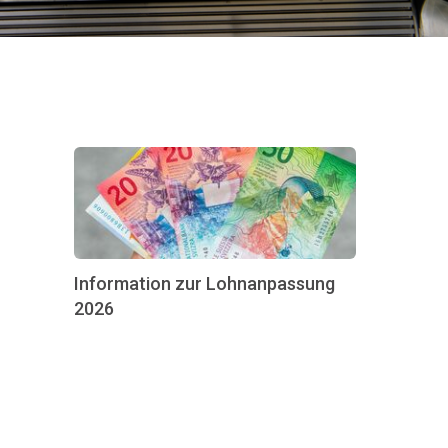
Information zur Lohnanpassung
2026