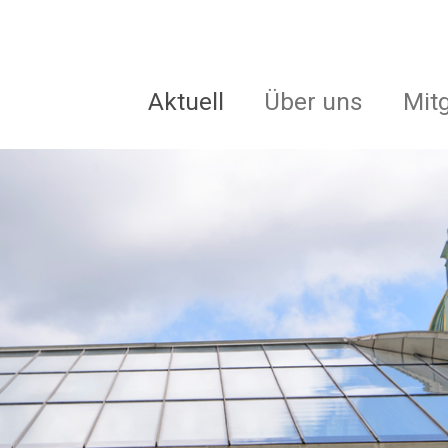
Aktuell
Über uns
Mit