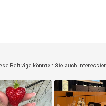
ese Beiträge könnten Sie auch interessie