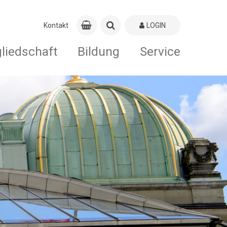
Kontakt
LOGIN
gliedschaft
Bildung
Service