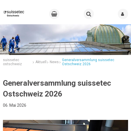
suissetec
Generalversammlung suissetec
Aktuell
News
ostschweiz
Ostschweiz 2026
Generalversammlung suissetec
Ostschweiz 2026
06. Mai 2026