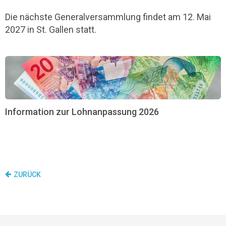
Die nächste Generalversammlung findet am 12. Mai
2027 in St. Gallen statt.
Information zur Lohnanpassung 2026
ZURÜCK