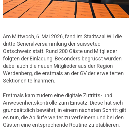
Am Mittwoch, 6. Mai 2026, fand im Stadtsaal Wil die
dritte Generalversammlung der suissetec
Ostschweiz statt. Rund 200 Gäste und Mitglieder
folgten der Einladung. Besonders begrüsst wurden
dabei auch die neuen Mitglieder aus der Region
Werdenberg, die erstmals an der GV der erweiterten
Sektionen teilnahmen.
Erstmals kam zudem eine digitale Zutritts- und
Anwesenheitskontrolle zum Einsatz. Diese hat sich
grundsätzlich bewährt; in einem nächsten Schritt gilt
es nun, die Abläufe weiter zu verfeinern und bei den
Gästen eine entsprechende Routine zu etablieren.