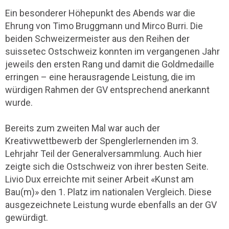
Ein besonderer Höhepunkt des Abends war die
Ehrung von Timo Bruggmann und Mirco Burri. Die
beiden Schweizermeister aus den Reihen der
suissetec Ostschweiz konnten im vergangenen Jahr
jeweils den ersten Rang und damit die Goldmedaille
erringen – eine herausragende Leistung, die im
würdigen Rahmen der GV entsprechend anerkannt
wurde.
Bereits zum zweiten Mal war auch der
Kreativwettbewerb der Spenglerlernenden im 3.
Lehrjahr Teil der Generalversammlung. Auch hier
zeigte sich die Ostschweiz von ihrer besten Seite.
Livio Dux erreichte mit seiner Arbeit «Kunst am
Bau(m)» den 1. Platz im nationalen Vergleich. Diese
ausgezeichnete Leistung wurde ebenfalls an der GV
gewürdigt.