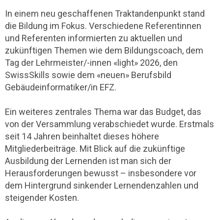
In einem neu geschaffenen Traktandenpunkt stand
die Bildung im Fokus. Verschiedene Referentinnen
und Referenten informierten zu aktuellen und
zukünftigen Themen wie dem Bildungscoach, dem
Tag der Lehrmeister/-innen «light» 2026, den
SwissSkills sowie dem «neuen» Berufsbild
Gebäudeinformatiker/in EFZ.
Ein weiteres zentrales Thema war das Budget, das
von der Versammlung verabschiedet wurde. Erstmals
seit 14 Jahren beinhaltet dieses höhere
Mitgliederbeiträge. Mit Blick auf die zukünftige
Ausbildung der Lernenden ist man sich der
Herausforderungen bewusst – insbesondere vor
dem Hintergrund sinkender Lernendenzahlen und
steigender Kosten.