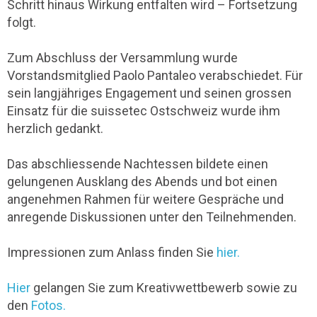
Schritt hinaus Wirkung entfalten wird – Fortsetzung
folgt.
Zum Abschluss der Versammlung wurde
Vorstandsmitglied Paolo Pantaleo verabschiedet. Für
sein langjähriges Engagement und seinen grossen
Einsatz für die suissetec Ostschweiz wurde ihm
herzlich gedankt.
Das abschliessende Nachtessen bildete einen
gelungenen Ausklang des Abends und bot einen
angenehmen Rahmen für weitere Gespräche und
anregende Diskussionen unter den Teilnehmenden.
Impressionen zum Anlass finden Sie
hier.
Hier
gelangen Sie zum Kreativwettbewerb sowie zu
den
Fotos.