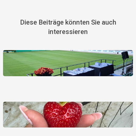
Diese Beiträge könnten Sie auch
interessieren