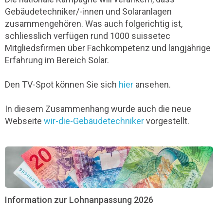
Gebäudetechniker/-innen und Solaranlagen
zusammengehören. Was auch folgerichtig ist,
schliesslich verfügen rund 1000 suissetec
Mitgliedsfirmen über Fachkompetenz und langjährige
Erfahrung im Bereich Solar.
Den TV-Spot können Sie sich
hier
ansehen.
In diesem Zusammenhang wurde auch die neue
Webseite
wir-die-Gebäudetechniker
vorgestellt.
Information zur Lohnanpassung 2026