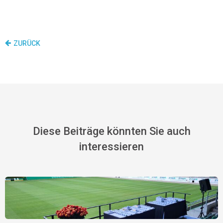
ZURÜCK
Diese Beiträge könnten Sie auch
interessieren