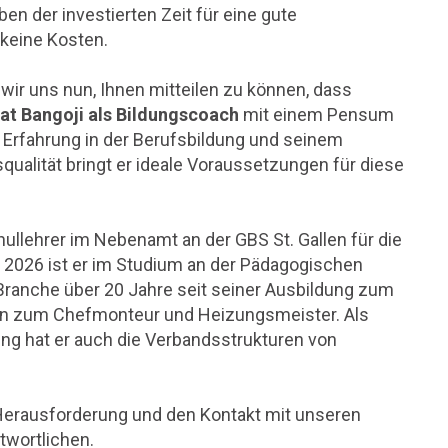
en der investierten Zeit für eine gute
 keine Kosten.
wir uns nun, Ihnen mitteilen zu können, dass
at Bangoji als Bildungscoach
mit einem Pensum
n Erfahrung in der Berufsbildung und seinem
ualität bringt er ideale Voraussetzungen für diese
hullehrer im Nebenamt an der GBS St. Gallen für die
 2026 ist er im Studium an der Pädagogischen
Branche über 20 Jahre seit seiner Ausbildung zum
n zum Chefmonteur und Heizungsmeister. Als
g hat er auch die Verbandsstrukturen von
Herausforderung und den Kontakt mit unseren
twortlichen.