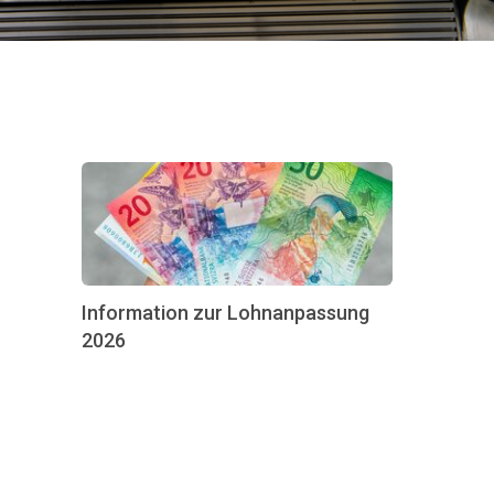
Information zur Lohnanpassung
2026