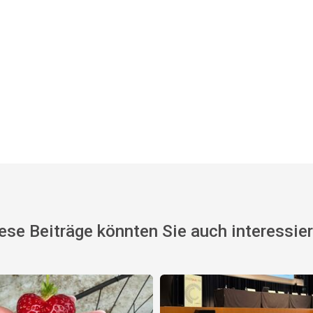
ese Beiträge könnten Sie auch interessie