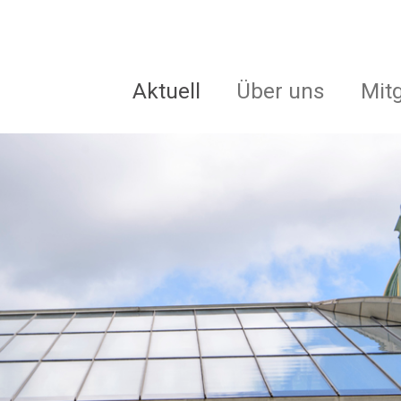
Aktuell
Über uns
Mit