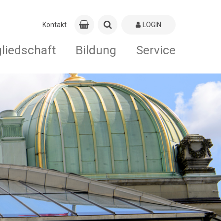
Kontakt
LOGIN
gliedschaft
Bildung
Service