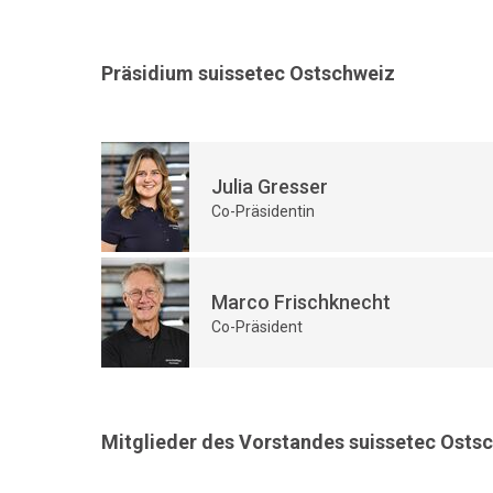
Präsidium suissetec Ostschweiz
Julia Gresser
Co-Präsidentin
Marco Frischknecht
Co-Präsident
Mitglieder des Vorstandes suissetec Osts