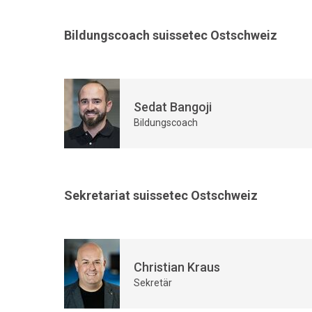
Bildungscoach suissetec Ostschweiz
Sedat Bangoji
Bildungscoach
Sekretariat suissetec Ostschweiz
Christian Kraus
Sekretär