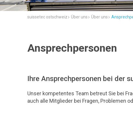
suissetec ostschweiz
Über uns
Über uns
Ansprechp
Ansprechpersonen
Ihre Ansprechpersonen bei der 
Unser kompetentes Team betreut Sie bei Frag
auch alle Mitglieder bei Fragen, Problemen o