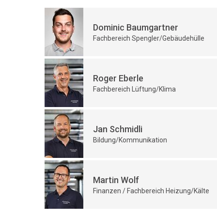
Dominic Baumgartner
Fachbereich Spengler/Gebäudehülle
Roger Eberle
Fachbereich Lüftung/Klima
Jan Schmidli
Bildung/Kommunikation
Martin Wolf
Finanzen / Fachbereich Heizung/Kälte