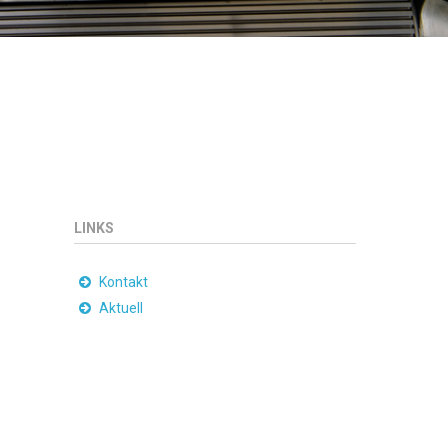
LINKS
Kontakt
Aktuell