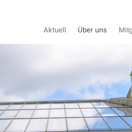
Aktuell
Über uns
Mit