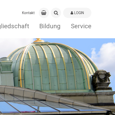
Kontakt
LOGIN
gliedschaft
Bildung
Service